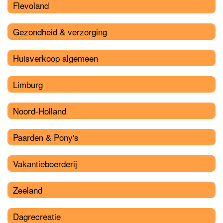
Flevoland
Gezondheid & verzorging
Huisverkoop algemeen
Limburg
Noord-Holland
Paarden & Pony's
Vakantieboerderij
Zeeland
Dagrecreatie