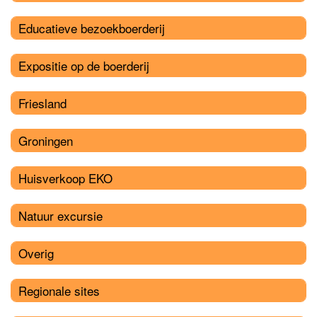
Educatieve bezoekboerderij
Expositie op de boerderij
Friesland
Groningen
Huisverkoop EKO
Natuur excursie
Overig
Regionale sites