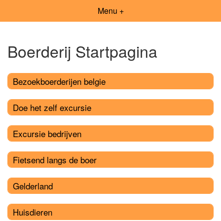
Menu +
Boerderij Startpagina
Bezoekboerderijen belgie
Doe het zelf excursie
Excursie bedrijven
Fietsend langs de boer
Gelderland
Huisdieren