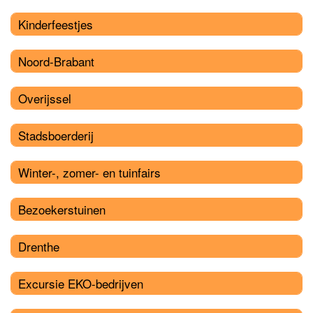
Kinderfeestjes
Noord-Brabant
Overijssel
Stadsboerderij
Winter-, zomer- en tuinfairs
Bezoekerstuinen
Drenthe
Excursie EKO-bedrijven